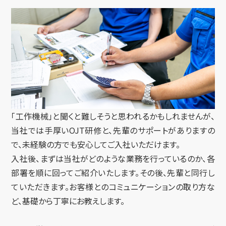
「工作機械」と聞くと難しそうと思われるかもしれませんが、
当社では手厚いOJT研修と、先輩のサポートがありますの
で、未経験の方でも安心してご入社いただけます。
入社後、まずは当社がどのような業務を行っているのか、各
部署を順に回ってご紹介いたします。その後、先輩と同行し
ていただきます。お客様とのコミュニケーションの取り方な
ど、基礎から丁寧にお教えします。