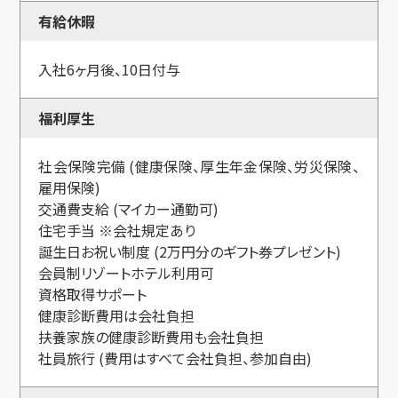
有給休暇
入社6ヶ月後、10日付与
福利厚生
社会保険完備 (健康保険、厚生年金保険、労災保険、
雇用保険)
交通費支給 (マイカー通勤可)
住宅手当 ※会社規定あり
誕生日お祝い制度 (2万円分のギフト券プレゼント)
会員制リゾートホテル利用可
資格取得サポート
健康診断費用は会社負担
扶養家族の健康診断費用も会社負担
社員旅行 (費用はすべて会社負担、参加自由)