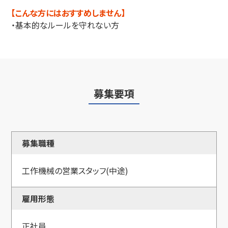
【こんな方にはおすすめしません】
・基本的なルールを守れない方
募集要項
募集職種
工作機械の営業スタッフ(中途)
雇用形態
正社員