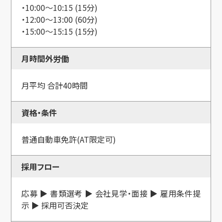
・10:00～10:15 (15分)
・12:00～13:00 (60分)
・15:00～15:15 (15分)
月時間外労働
月平均 合計40時間
資格・条件
普通自動車免許(AT限定可)
採用フロー
応募 ▶ 書類選考 ▶ 会社見学・面接 ▶ 雇用条件提
示 ▶ 採用可否決定