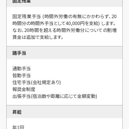
固定残業
固定残業手当 (時間外労働の有無にかかわらず､20
時間分の時間外手当として40,000円を支給) します。
なお、20時間を超える時間外労働分についての割増
賃金は追加で支給します。
諸手当
通勤手当
皆勤手当
住宅手当(会社規定あり)
報奨金制度
出張手当(宿泊数や距離に応じて金額変動)
昇給
年1回