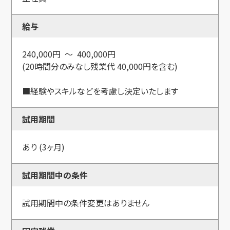
給与
240,000円 ～ 400,000円
(20時間分のみなし残業代 40,000円を含む)
■経験やスキルなどを考慮し決定いたします
試用期間
あり (3ヶ月)
試用期間中の条件
試用期間中の条件変更はありません