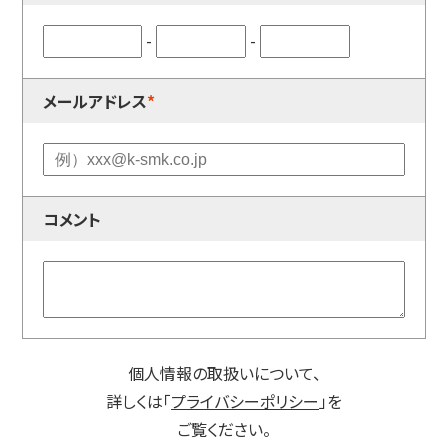
-
-
メールアドレス
*
コメント
個人情報の取扱いについて、
詳しくは「
プライバシーポリシー
」を
ご覧ください。