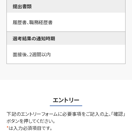
提出書類
履歴書、職務経歴書
選考結果の通知時期
面接後、2週間以内
エントリー
下記のエントリーフォームに必要事項をご記入の上、「確認」
ボタンを押してください。
*
は入力必須項目です。