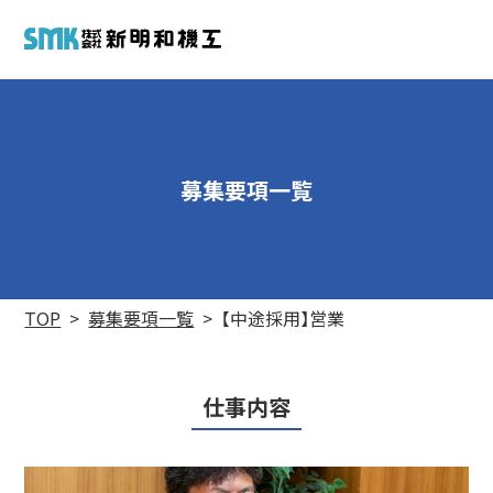
募集要項一覧
TOP
募集要項一覧
【中途採用】営業
仕事内容