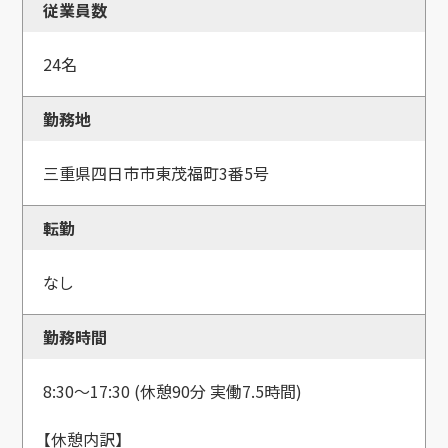
従業員数
24名
勤務地
三重県四日市市東茂福町3番5号
転勤
なし
勤務時間
8:30～17:30 (休憩90分 実働7.5時間)
【休憩内訳】