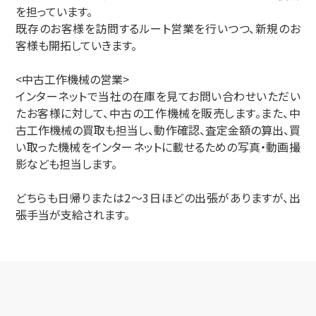
を担っています。
既存のお客様を訪問するルート営業を行いつつ、新規のお
客様も開拓していきます。
<中古工作機械の営業>
インターネットで当社の在庫を見てお問い合わせいただい
たお客様に対して、中古の工作機械を販売します。また、中
古工作機械の買取も担当し、動作確認、査定金額の算出、買
い取った機械をインターネットに載せるための写真・動画撮
影なども担当します。
どちらも日帰りまたは2～3日ほどの出張がありますが、出
張手当が支給されます。