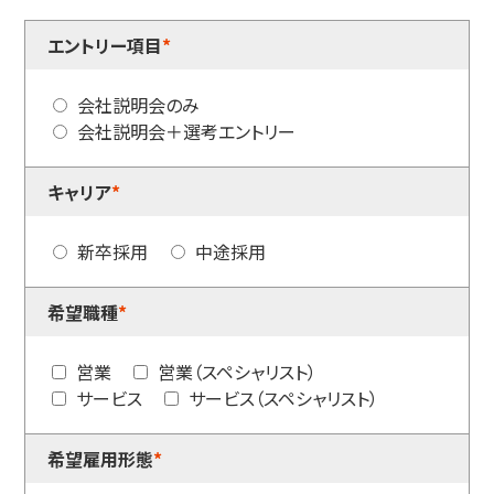
エントリー項目
*
会社説明会のみ
会社説明会＋選考エントリー
キャリア
*
新卒採用
中途採用
希望職種
*
営業
営業（スペシャリスト）
サービス
サービス（スペシャリスト）
希望雇用形態
*