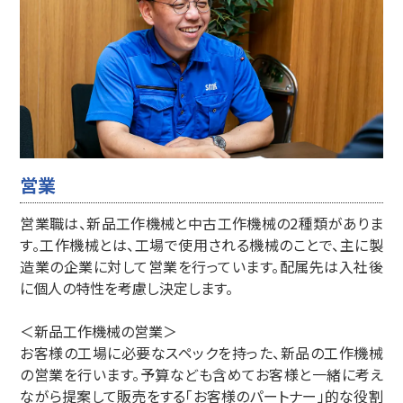
営業
営業職は、新品工作機械と中古工作機械の2種類がありま
す。工作機械とは、工場で使用される機械のことで、主に製
造業の企業に対して営業を行っています。配属先は入社後
に個人の特性を考慮し決定します。
＜新品工作機械の営業＞
お客様の工場に必要なスペックを持った、新品の工作機械
の営業を行います。予算なども含めてお客様と一緒に考え
ながら提案して販売をする「お客様のパートナー」的な役割