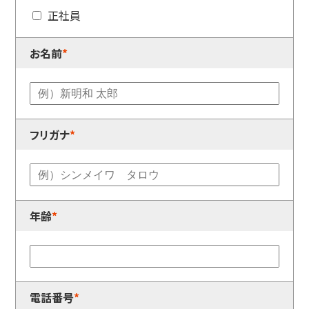
正社員
お名前
*
フリガナ
*
年齢
*
電話番号
*